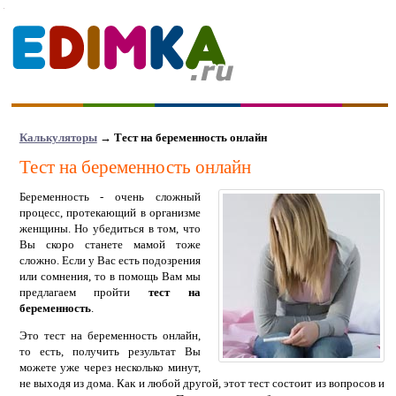
Калькуляторы
→ Тест на беременность онлайн
Тест на беременность онлайн
Беременность - очень сложный
процесс, протекающий в организме
женщины. Но убедиться в том, что
Вы скоро станете мамой тоже
сложно. Если у Вас есть подозрения
или сомнения, то в помощь Вам мы
предлагаем пройти
тест на
беременность
.
Это тест на беременность онлайн,
то есть, получить результат Вы
можете уже через несколько минут,
не выходя из дома. Как и любой другой, этот тест состоит из вопросов и