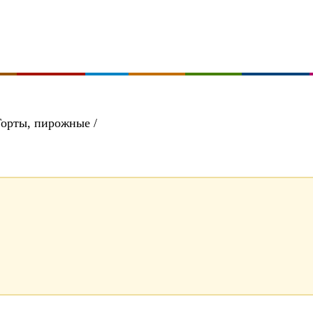
Торты, пирожные /